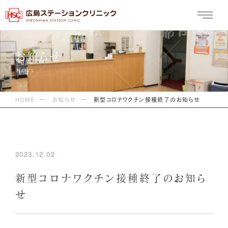
お知らせ
HOME
お知らせ
新型コロナワクチン接種終了のお知らせ
2023.12.02
新型コロナワクチン接種終了のお知ら
せ