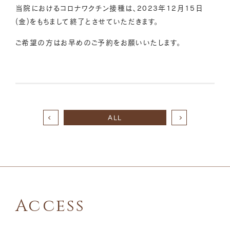
当院におけるコロナワクチン接種は、2023年12月15日
(金)をもちまして終了とさせていただきます。
ご希望の方はお早めのご予約をお願いいたします。
ALL
Access