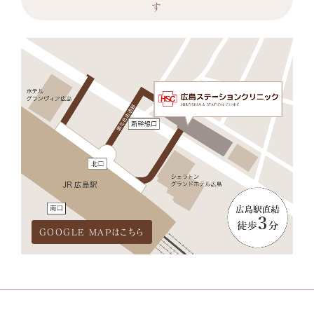
す
GOOGLE MAPはこちら