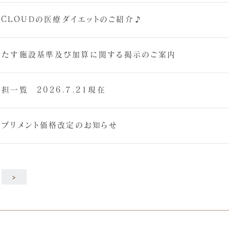
Y CLOUDの医療ダイエットのご紹介♪
満たす施設基準及び加算に関する掲示のご案内
担一覧 2026.7.21現在
サプリメント価格改定のお知らせ
>