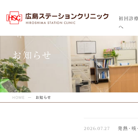
初回診
へ
お知らせ
HOME
お知らせ
2026.07.27
発熱・咳