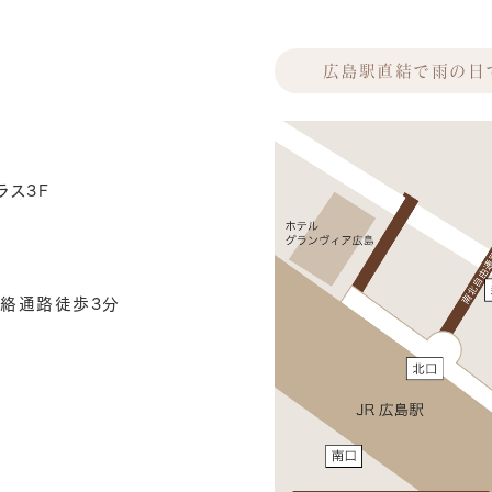
広島駅直結で雨の日
ラス3F
絡通路徒歩3分