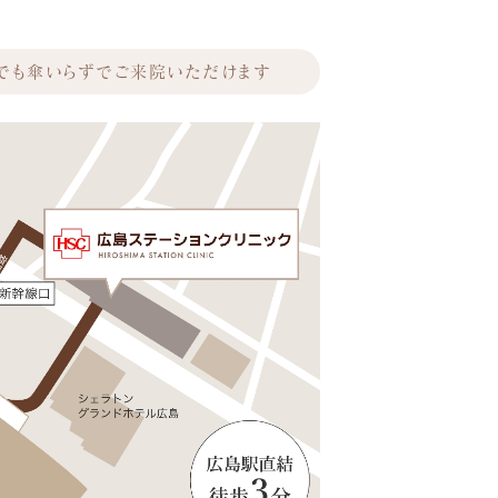
でも傘いらずでご来院いただけます