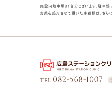
施設内駐車場81台分ございます。駐車場
お薬を処方させて頂いた患者様は、さらに
082-568-1007
TEL: