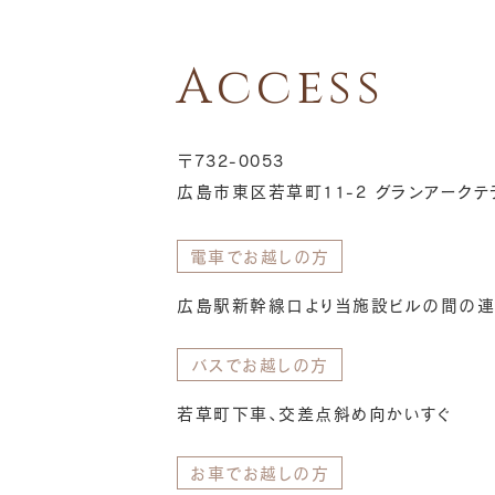
Access
〒732-0053
広島市東区若草町11-2 グランアークテ
電車でお越しの方
広島駅新幹線口より当施設ビルの間の連
バスでお越しの方
若草町下車、交差点斜め向かいすぐ
お車でお越しの方