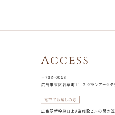
Access
〒732-0053
広島市東区若草町11-2 グランアークテ
電車でお越しの方
広島駅新幹線口より当施設ビルの間の連