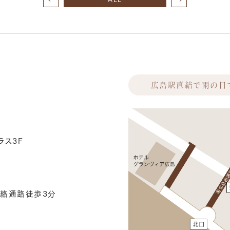
広島駅直結で雨の日
ラス3F
絡通路徒歩3分