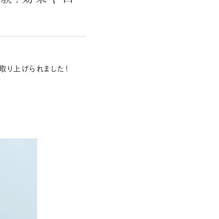
取り上げられました！