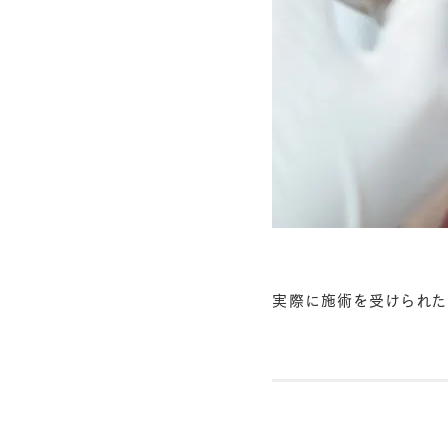
実際に施術を受けられた