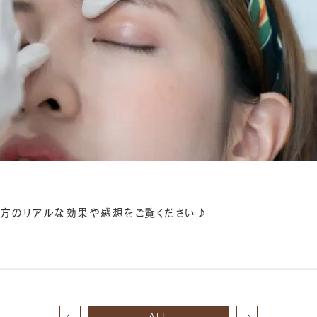
方のリアルな効果や感想をご覧ください♪
ALL