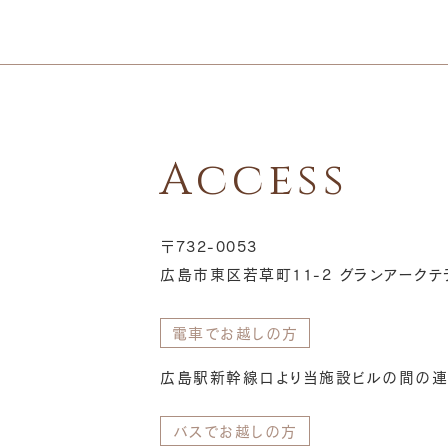
Access
〒732-0053
広島市東区若草町11-2 グランアークテ
電車でお越しの方
広島駅新幹線口より当施設ビルの間の連
バスでお越しの方