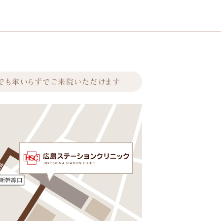
でも傘いらずでご来院いただけます