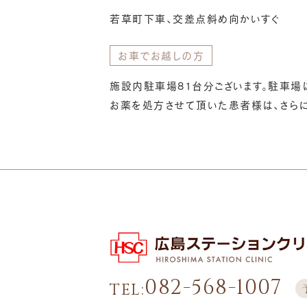
若草町下車、交差点斜め向かいすぐ
お車でお越しの方
施設内駐車場81台分ございます。駐車場
お薬を処方させて頂いた患者様は、さらに
082-568-1007
TEL: