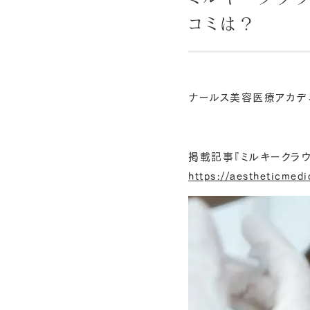
コミは？
ナールス美容医療アカデ
掲載記事『ミルキークラウ
https://aestheticmedi