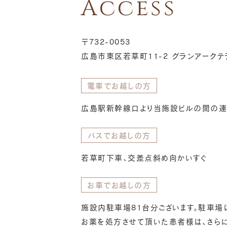
Access
〒732-0053
広島市東区若草町11-2 グランアークテ
電車でお越しの方
広島駅新幹線口より当施設ビルの間の連
バスでお越しの方
若草町下車、交差点斜め向かいすぐ
お車でお越しの方
施設内駐車場81台分ございます。駐車場
お薬を処方させて頂いた患者様は、さらに