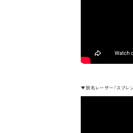
▼脱毛レーザー「スプレン