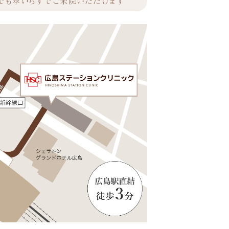
でも傘いらずでご来院いただけます