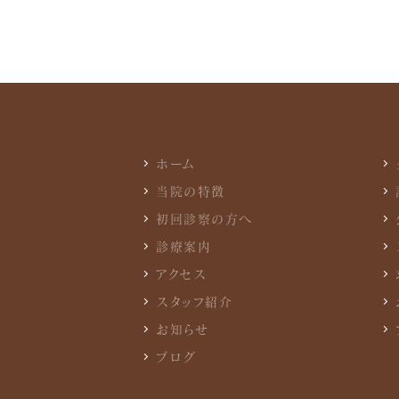
ホーム
当院の特徴
初回診察の方へ
診療案内
アクセス
スタッフ紹介
お知らせ
ブログ