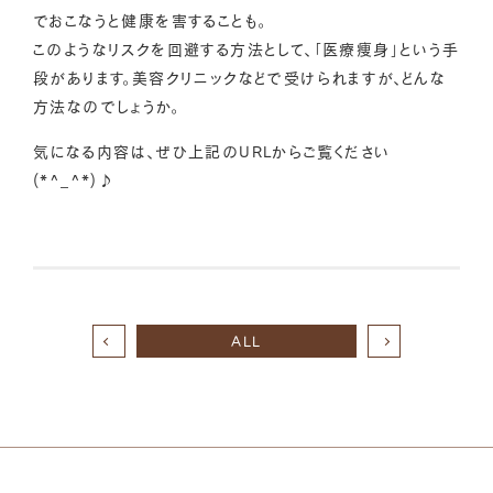
でおこなうと健康を害することも。
このようなリスクを回避する方法として、「医療痩身」という手
段があります。美容クリニックなどで受けられますが、どんな
方法なのでしょうか。
気になる内容は、ぜひ上記のURLからご覧ください
(*^_^*)♪
ALL