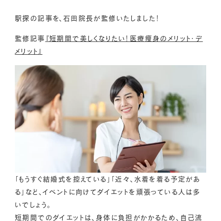
駅探の記事を、石田院長が監修いたしました！
監修記事
『短期間で美しくなりたい！医療痩身のメリット・デ
メリット』
「もうすぐ結婚式を控えている」「近々、水着を着る予定があ
る」など、イベントに向けてダイエットを頑張っている人は多
いでしょう。
短期間でのダイエットは、身体に負担がかかるため、自己流