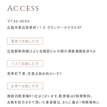
Access
〒732-0053
広島市東区若草町11-2 グランアークテラス3F
電車でお越しの方
広島駅新幹線口より当施設ビルの間の連絡通路徒歩3分
バスでお越しの方
若草町下車、交差点斜め向かいすぐ
お車でお越しの方
施設内駐車場81台分ございます。駐車場は2時間無料。
お薬を処方させて頂いた患者様は、さらに最大1時間無料に