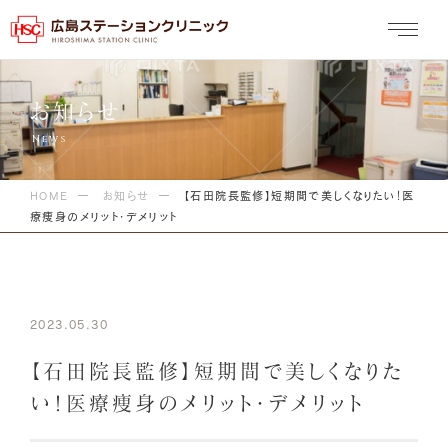
お知らせ
HOME
お知らせ
【石田院長監修】短期間で美しくなりたい！医
療痩身のメリット・デメリット
2023.05.30
【石田院長監修】短期間で美しくなりた
い！医療痩身のメリット・デメリット