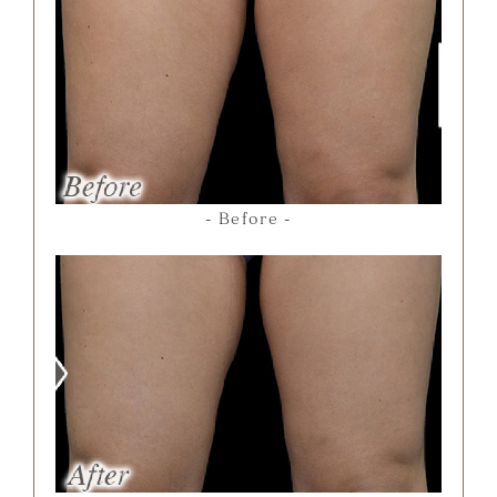
Before