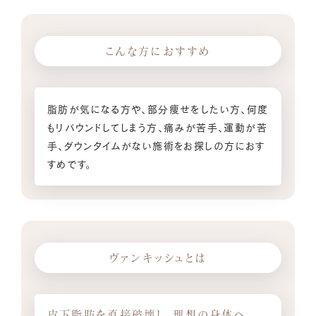
こんな方におすすめ
脂肪が気になる方や、部分痩せをしたい方、何度
もリバウンドしてしまう方、痛みが苦手、運動が苦
手、ダウンタイムがない施術をお探しの方におす
すめです。
ヴァンキッシュとは
皮下脂肪を直接破壊し、理想の身体へ