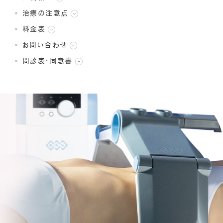
治療の注意点
料金表
お問い合わせ
問診表・同意書