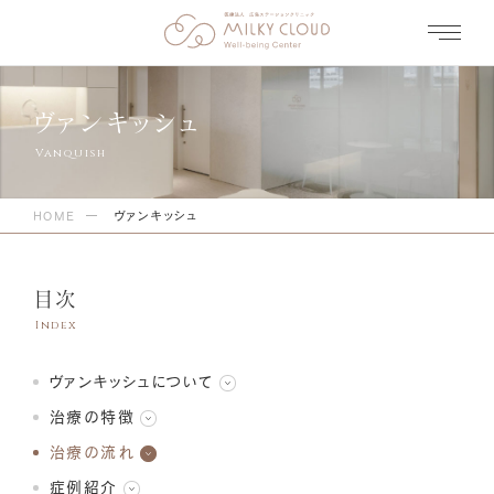
ヴァンキッシュ
HOME
ヴァンキッシュ
目次
ヴァンキッシュについて
治療の特徴
治療の流れ
症例紹介