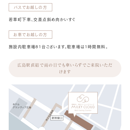
バスでお越しの方
若草町下車、交差点斜め向かいすぐ
お車でお越しの方
施設内駐車場81台ございます。駐車場は1時間無料。
広島駅直結で雨の日でも傘いらずでご来院いただ
けます