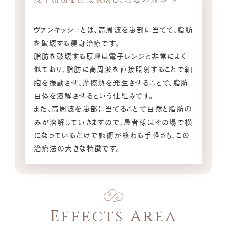
ヴァンキッシュとは、高周波を患部に当てて、脂肪
を破壊する痩身治療です。
脂肪を破壊する原理は電子レンジと非常によく
似ており、脂肪に高周波を直接照射することで細
胞を振動させ、摩擦熱を発生させることで、脂肪
自体を溶解させるという仕組みです。
また、高周波を患部に当てることで自然と脂肪の
みが溶解していきますので、患者様はその場で横
になっているだけで施術が終わる手軽さも、この
治療法の大きな特徴です。