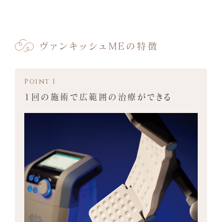
ヴァンキッシュMEの特徴
1回の施術で広範囲の治療ができる