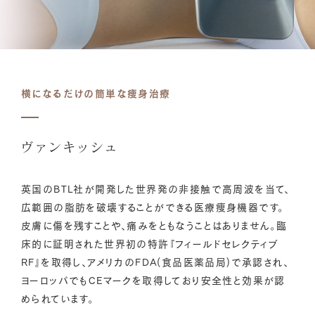
横になるだけの簡単な痩身治療
ヴァンキッシュ
英国のBTL社が開発した世界発の非接触で高周波を当て、
広範囲の脂肪を破壊することができる医療痩身機器です。
皮膚に傷を残すことや、痛みをともなうことはありません。臨
床的に証明された世界初の特許『フィールドセレクティブ
RF』を取得し、アメリカのFDA(食品医薬品局)で承認され、
ヨーロッパでもCEマークを取得しており安全性と効果が認
められています。