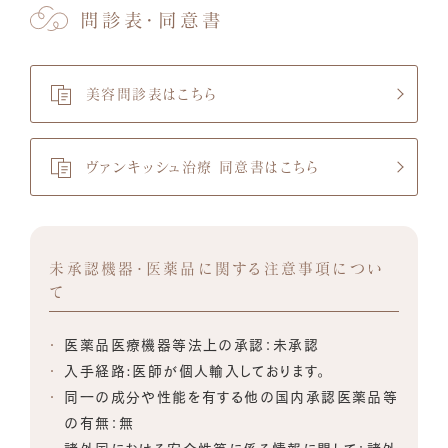
問診表・同意書
美容問診表はこちら
ヴァンキッシュ治療 同意書はこちら
未承認機器・医薬品に関する注意事項につい
て
医薬品医療機器等法上の承認：未承認
入手経路:医師が個人輸入しております。
同一の成分や性能を有する他の国内承認医薬品等
の有無：無