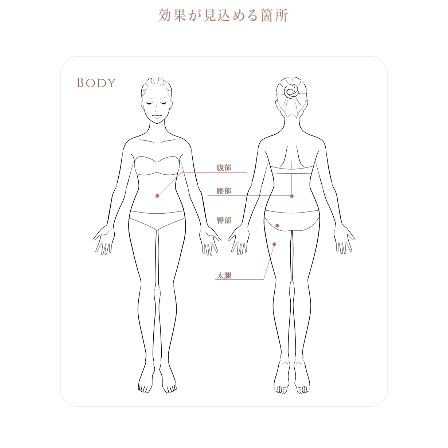
効果が見込める箇所