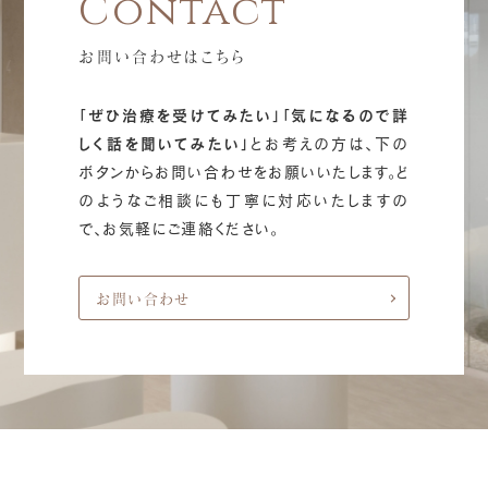
お問い合わせはこちら
「ぜひ治療を受けてみたい」「気になるので詳
しく話を聞いてみたい」
とお考えの方は、下の
ボタンからお問い合わせをお願いいたします。ど
のようなご相談にも丁寧に対応いたしますの
で、お気軽にご連絡ください。
お問い合わせ