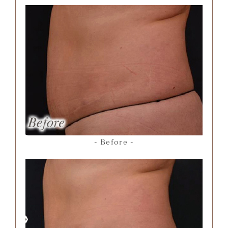
Before