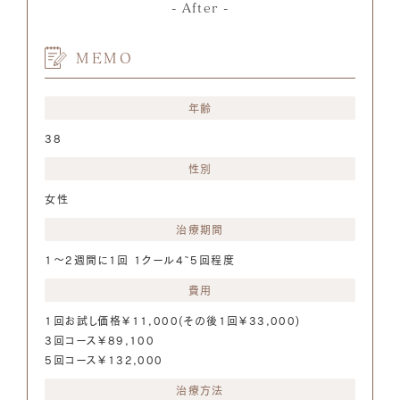
After
MEMO
年齢
38
性別
女性
治療期間
1～2週間に1回 1クール4~5回程度
費用
1回お試し価格￥11,000(その後1回￥33,000)
3回コース￥89,100
5回コース￥132,000
治療方法