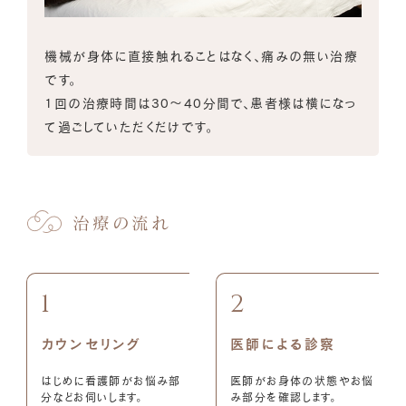
機械が身体に直接触れることはなく、痛みの無い治療
です。
1回の治療時間は30～40分間で、患者様は横になっ
て過ごしていただくだけです。
治療の流れ
1
2
カウンセリング
医師による診察
はじめに看護師がお悩み部
医師がお身体の状態やお悩
分などお伺いします。
み部分を確認します。