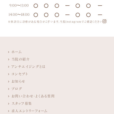
9:00〜13:00
14:00〜18:00
※休診日に診療がある場合がございます。当院Instagramでご確認ください
ホーム
当院の紹介
アンチエイジングとは
コンセプト
お知らせ
ブログ
お問い合わせ・よくある質問
スタッフ募集
求人エントリーフォーム