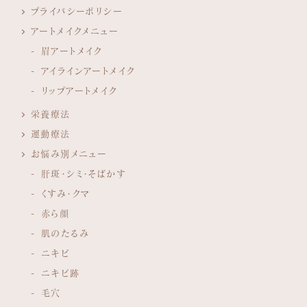
プライバシーポリシー
アートメイクメニュー
眉アートメイク
アイラインアートメイク
リップアートメイク
栄養療法
運動療法
お悩み別メニュー
肝斑・シミ・そばかす
くすみ・クマ
赤ら顔
肌のたるみ
ニキビ
ニキビ跡
毛穴