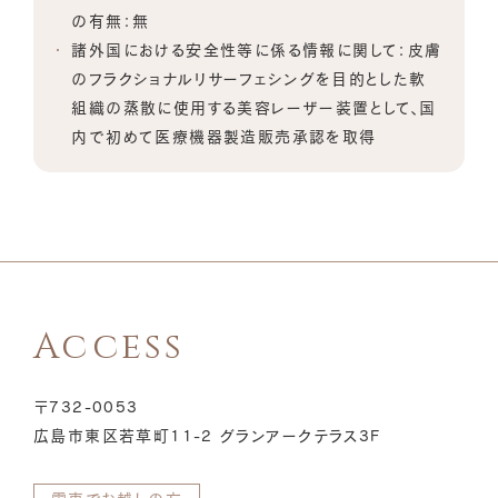
の有無：無
諸外国における安全性等に係る情報に関して：皮膚
のフラクショナルリサーフェシングを目的とした軟
組織の蒸散に使用する美容レーザー装置として、国
内で初めて医療機器製造販売承認を取得
Access
〒732-0053
広島市東区若草町11-2 グランアークテラス3F