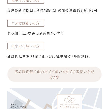
電車でお越しの方
広島駅新幹線口より当施設ビルの間の連絡通路徒歩3分
バスでお越しの方
若草町下車、交差点斜め向かいすぐ
お車でお越しの方
施設内駐車場81台ございます。駐車場は1時間無料。
広島駅直結で雨の日でも傘いらずでご来院いただ
けます