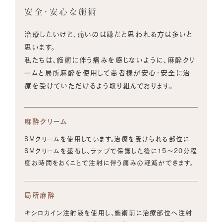
安全・安心な施術
治療したいけど、痛いのは嫌だと思われる方は多いと
思います。
私たちは、施術に伴う痛みを感じないように、麻酔クリ
ームと局所麻酔を使用して患者様が安心・安全に治
療を受けていただけるよう取り組んでおります。
麻酔クリーム
SMクリームを使用しています。治療を受けられる部位に
SMクリームを塗布し、ラップで保護した後に15～20分程
度お時間をおくことで注射に伴う痛みの軽減ができます。
局所麻酔
キシロカイン注射液を使用し、施術前に治療部位へ注射