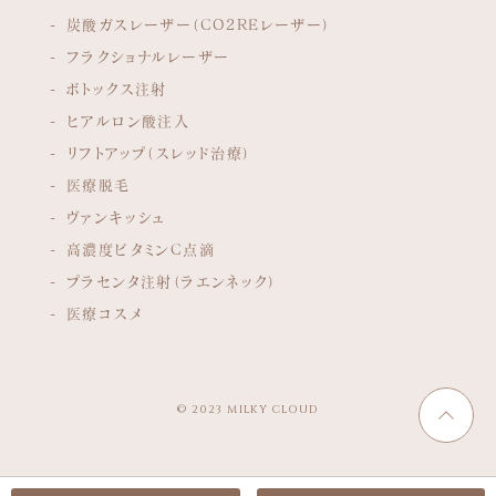
炭酸ガスレーザー（CO2REレーザー）
フラクショナルレーザー
ボトックス注射
ヒアルロン酸注入
リフトアップ（スレッド治療）
医療脱毛
ヴァンキッシュ
高濃度ビタミンC点滴
プラセンタ注射（ラエンネック）
医療コスメ
© 2023 MILKY CLOUD