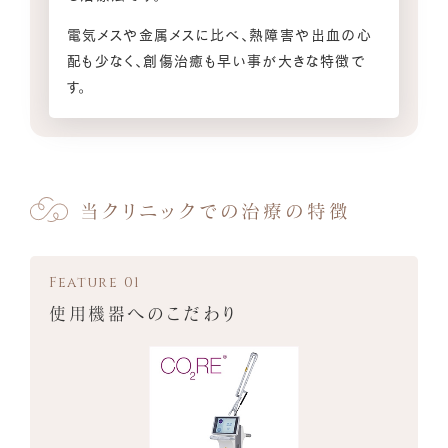
電気メスや金属メスに比べ、熱障害や出血の心
配も少なく、創傷治癒も早い事が大きな特徴で
す。
当クリニックでの治療の特徴
使用機器へのこだわり