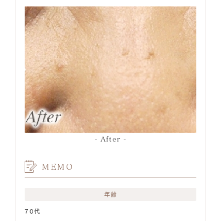
After
MEMO
年齢
70代