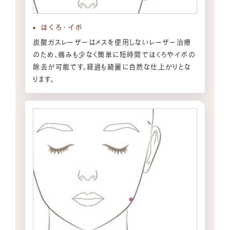
ほくろ・イボ
炭酸ガスレーザーはメスを使用しないレーザー治療
のため、痛みも少なく簡単に短時間でほくろやイボの
除去が可能です。経過も綺麗に自然な仕上がりとな
ります。