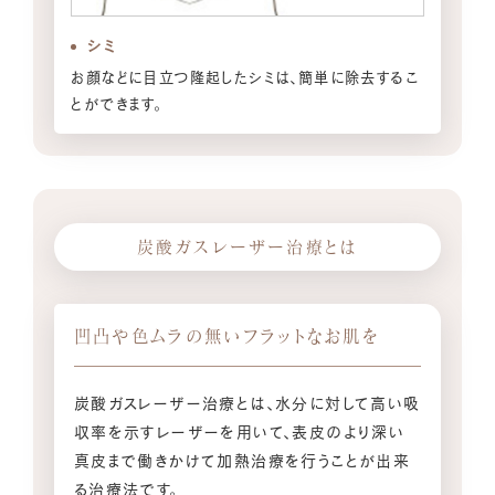
シミ
お顔などに目立つ隆起したシミは、簡単に除去するこ
とができます。
炭酸ガスレーザー治療とは
凹凸や色ムラの無いフラットなお肌を
炭酸ガスレーザー治療とは、水分に対して高い吸
収率を示すレーザーを用いて、表皮のより深い
真皮まで働きかけて加熱治療を行うことが出来
る治療法です。