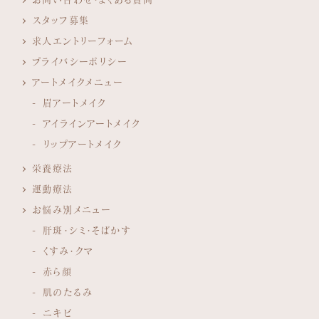
スタッフ募集
求人エントリーフォーム
プライバシーポリシー
アートメイクメニュー
眉アートメイク
アイラインアートメイク
リップアートメイク
栄養療法
運動療法
お悩み別メニュー
肝斑・シミ・そばかす
くすみ・クマ
赤ら顔
肌のたるみ
ニキビ