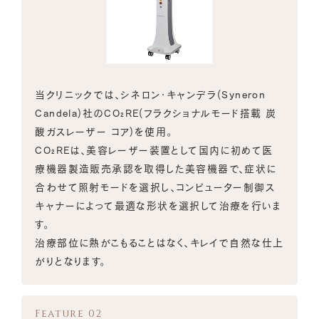
当クリニックでは、シネロン・キャンデラ(Syneron
Candela)社のCO₂RE(フラクショナルモード搭載 炭
酸ガスレーザー コア)を使用。
CO₂REは、美容レーザー装置として国内に初めて医
療機器製造販売承認を取得した美容機器で、症状に
合わせて照射モードを選択し、コンピューター制御ス
キャナーによって最適な形状を選択して治療を行いま
す。
治療部位に熱がこもることはなく、キレイで自然な仕上
がりとなります。