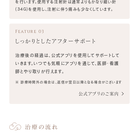
を行います。使用する注射針は通常よりもかなり細い針
(34G)を使用し、注射に伴う痛みも少なくしています。
しっかりとしたアフターサポート
治療後の経過は、公式アプリを使用してサポートして
いきます。いつでも気軽にアプリを通じて、医師・看護
師とやり取りが行えます。
※ 診療時間外の場合は、返信が翌日以降となる場合がございます
公式アプリのご案内
治療の流れ