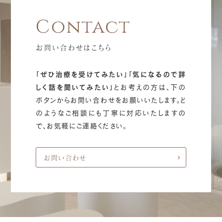
お問い合わせはこちら
「ぜひ治療を受けてみたい」「気になるので詳
しく話を聞いてみたい」
とお考えの方は、下の
ボタンからお問い合わせをお願いいたします。ど
のようなご相談にも丁寧に対応いたしますの
で、お気軽にご連絡ください。
お問い合わせ