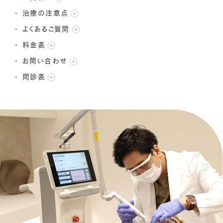
治療の注意点
よくあるご質問
料金表
お問い合わせ
問診表