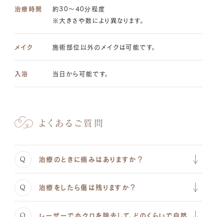
治療時間
約30～40分程度
※大きさや数により異なります。
メイク
施術部位以外のメイクは可能です。
入浴
当日から可能です。
よくあるご質問
Q
治療のときに痛みはありますか？
Q
治療をしたら傷は残りますか？
Q
レーザーでホクロを除去して、どのくらいで自然