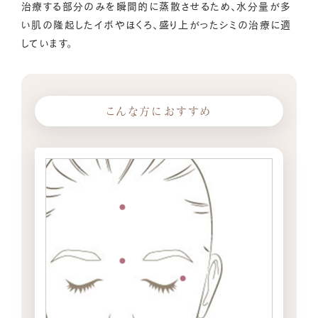
治療する部分のみを瞬間的に蒸散させるため、水分量が多
い肌の隆起したイボやほくろ、盛り上がったシミの治療に適
しています。
こんな方におすすめ