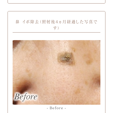
鼻 イボ除去（照射後4ヵ月経過した写真で
す）
Before