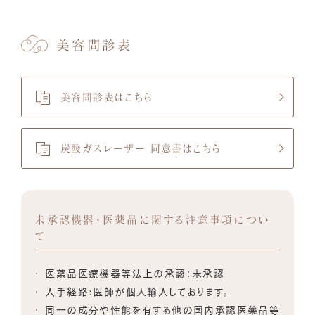
美容問診表
美容問診表はこちら
炭酸ガスレーザー 同意書はこちら
未承認機器・医薬品に関する注意事項につい
て
医薬品医療機器等法上の承認：未承認
入手経路:医師が個人輸入しております。
同一の成分や性能を有する他の国内承認医薬品等