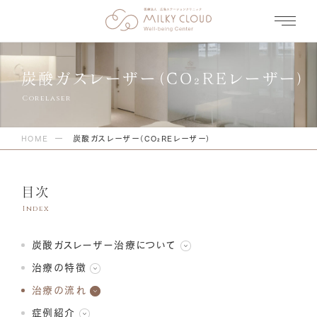
炭酸ガスレーザー（CO₂REレーザー）
HOME
炭酸ガスレーザー（CO₂REレーザー）
目次
炭酸ガスレーザー治療について
治療の特徴
治療の流れ
症例紹介