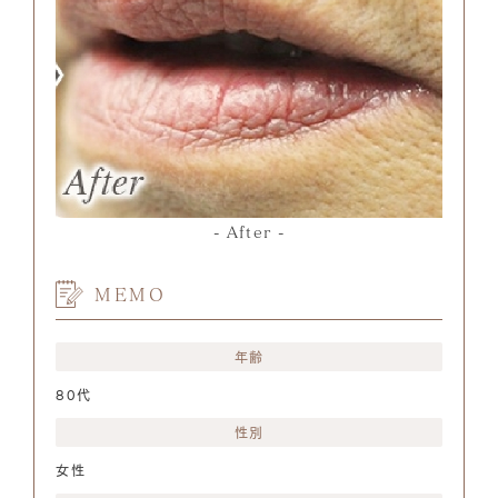
After
MEMO
年齢
80代
性別
女性